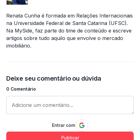
Renata Cunha é formada em Relações Internacionais
na Universidade Federal de Santa Catarina (UFSC).
Na MySide, faz parte do time de conteúdo e escreve
artigos sobre tudo aquilo que envolve o mercado
imobiliário.
Deixe seu comentário ou dúvida
0 Comentário
Entrar com
Publicar