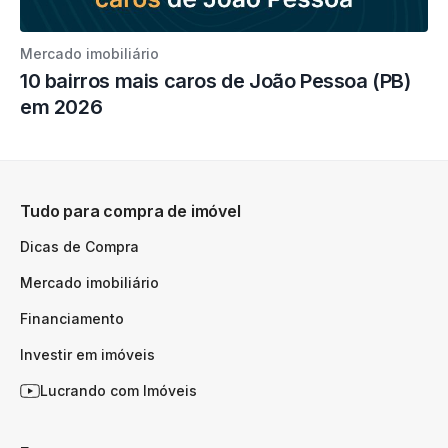
Mercado imobiliário
10 bairros mais caros de João Pessoa (PB)
em 2026
Tudo para compra de imóvel
Dicas de Compra
Mercado imobiliário
Financiamento
Investir em imóveis
Lucrando com Imóveis