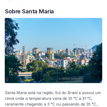
Sobre Santa Maria
Santa Maria está na região Sul do Brasil e possui um
clima onde a temperatura varia de 10 °C a 31 °C,
raramente chegando a 3 °C ou passando de 35 °C..