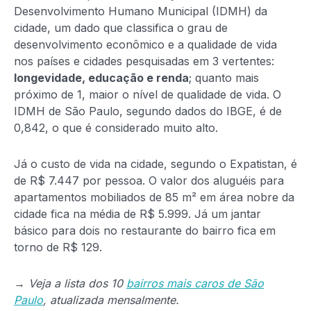
Desenvolvimento Humano Municipal (IDMH) da
cidade, um dado que classifica o grau de
desenvolvimento econômico e a qualidade de vida
nos países e cidades pesquisadas em 3 vertentes:
longevidade, educação e renda
; quanto mais
próximo de 1, maior o nível de qualidade de vida. O
IDMH de São Paulo, segundo dados do IBGE, é de
0,842, o que é considerado muito alto.
Já o custo de vida na cidade, segundo o Expatistan, é
de R$ 7.447 por pessoa. O valor dos aluguéis para
apartamentos mobiliados de 85 m² em área nobre da
cidade fica na média de R$ 5.999. Já um jantar
básico para dois no restaurante do bairro fica em
torno de R$ 129.
→ Veja a lista dos 10
bairros mais caros de São
Paulo
, atualizada mensalmente.