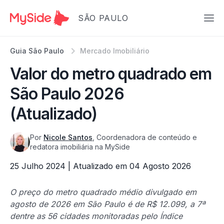
SÃO PAULO
Guia São Paulo
Mercado Imobiliário
Valor do metro quadrado em
São Paulo 2026
(Atualizado)
Por
Nicole Santos
, Coordenadora de conteúdo e
redatora imobiliária na MySide
25 Julho 2024 | Atualizado em 04 Agosto 2026
O preço do metro quadrado médio divulgado em
agosto de 2026 em São Paulo é de R$ 12.099, a 7ª
dentre as 56 cidades monitoradas pelo Índice