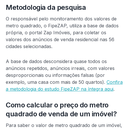
Metodologia da pesquisa
O responsável pelo monitoramento dos valores de
metro quadrado, o FipeZAP, utiliza a base de dados
própria, o portal Zap Imóveis, para coletar os
valores dos anúncios de venda residencial nas 56
cidades selecionadas.
A base de dados desconsidera quase todos os
anúncios repetidos, anúncios irreais, com valores
desproporcionais ou informações falsas (por
exemplo, uma casa com mais de 50 quartos).
Confira
a metodologia do estudo FipeZAP na íntegra aqui
.
Como calcular o preço do metro
quadrado de venda de um imóvel?
Para saber o valor de metro quadrado de um imóvel,