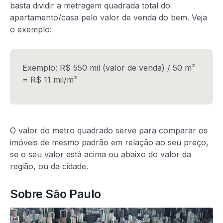
basta dividir a metragem quadrada total do
apartamento/casa pelo valor de venda do bem. Veja
o exemplo:
Exemplo: R$ 550 mil (valor de venda) / 50 m²
= R$ 11 mil/m²
O valor do metro quadrado serve para comparar os
imóveis de mesmo padrão em relação ao seu preço,
se o seu valor está acima ou abaixo do valor da
região, ou da cidade.
Sobre São Paulo