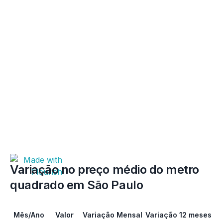
Variação no preço médio do metro
quadrado em São Paulo
Mês/Ano
Valor
Variação Mensal
Variação 12 meses