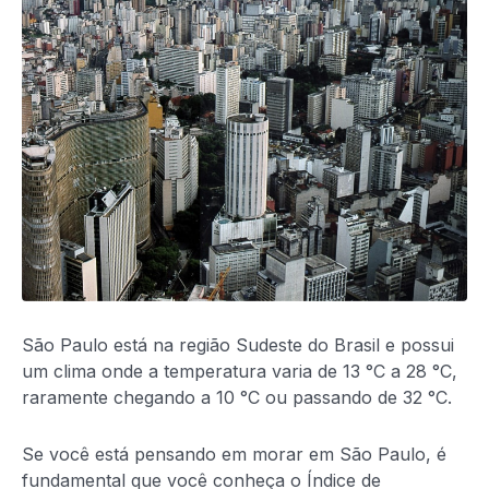
São Paulo está na região Sudeste do Brasil e possui
um clima onde a temperatura varia de 13 °C a 28 °C,
raramente chegando a 10 °C ou passando de 32 °C.
Se você está pensando em morar em São Paulo, é
fundamental que você conheça o Índice de