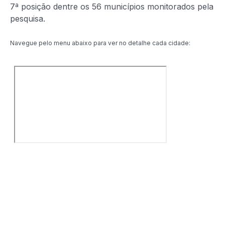
7ª posição dentre os 56 municípios monitorados pela
pesquisa.
Navegue pelo menu abaixo para ver no detalhe cada cidade: