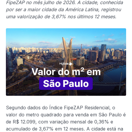
FipeZAP no mês julho de 2026. A cidade, conhecida
por ser a maior cidade da América Latina, registrou
uma valorização de 3,67% nos últimos 12 meses.
Segundo dados do Índice FipeZAP Residencial, o
valor do metro quadrado para venda em São Paulo é
de R$ 12.099, com variação mensal de 0,36% e
acumulado de 3,67% em 12 meses. A cidade está na