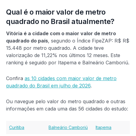
Qual é o maior valor de metro
quadrado no Brasil atualmente?
Vitória é a cidade com o maior valor de metro
quadrado do país
, segundo o Índice FipeZAP: R$ R$
15.448 por metro quadrado. A cidade teve
valorização de 11,22% nos últimos 12 meses. Este
ranking é seguido por Itapema e Balneário Camboriú.
Confira
as 10 cidades com maior valor de metro
quadrado do Brasil em julho de 2026
.
Ou navegue pelo valor do metro quadrado e outras
informações em cada uma das 56 cidades do estudo:
Curitiba
Balneário Camboriú
Itapema