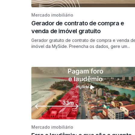
Mercado imobiliário
Gerador de contrato de compra e
venda de imóvel gratuito
Gerador gratuito de contrato de compra e venda d
imóvel da MySide. Preencha os dados, gere um...
Mercado imobiliário