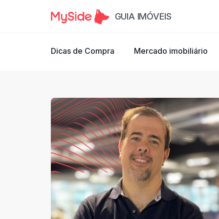
GUIA IMÓVEIS
Dicas de Compra
Mercado imobiliário