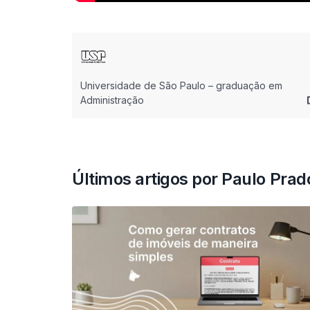
Universidade de São Paulo – graduação em
Administração
Últimos artigos por Paulo Prad