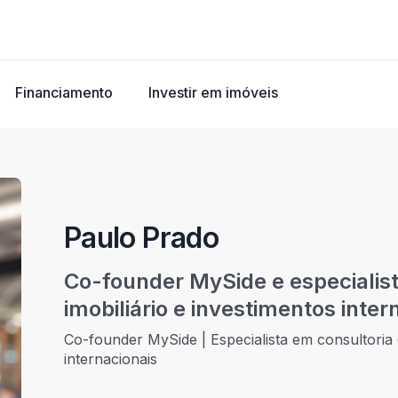
Financiamento
Investir em imóveis
Paulo Prado
Co-founder MySide e especialist
imobiliário e investimentos inter
Co-founder MySide | Especialista em consultoria d
internacionais