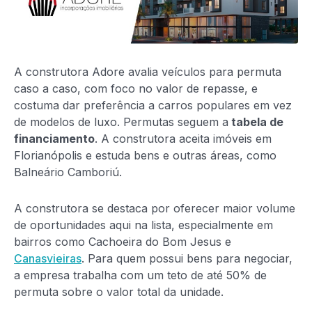
A construtora Adore avalia veículos para permuta
caso a caso, com foco no valor de repasse, e
costuma dar preferência a carros populares em vez
de modelos de luxo. Permutas seguem a
tabela de
financiamento
. A construtora aceita imóveis em
Florianópolis e estuda bens e outras áreas, como
Balneário Camboriú.
A construtora se destaca por oferecer maior volume
de oportunidades aqui na lista, especialmente em
bairros como Cachoeira do Bom Jesus e
Canasvieiras
. Para quem possui bens para negociar,
a empresa trabalha com um teto de até 50% de
permuta sobre o valor total da unidade.