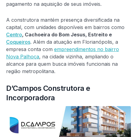
pagamento na aquisição de seus imóveis.
A construtora mantém presença diversificada na
capital, com unidades disponíveis em bairros como
Centro
, Cachoeira do Bom Jesus, Estreito e
Coqueiros
. Além da atuação em Florianópolis, a
empresa conta com
empreendimentos no bairro
Nova Palhoça
, na cidade vizinha, ampliando o
alcance para quem busca imóveis funcionais na
região metropolitana.
D’Campos Construtora e
Incorporadora