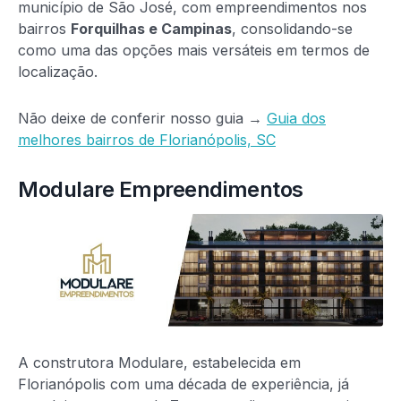
município de São José, com empreendimentos nos
bairros
Forquilhas e Campinas
, consolidando-se
como uma das opções mais versáteis em termos de
localização.
Não deixe de conferir nosso guia →
Guia dos
melhores bairros de Florianópolis, SC
Modulare Empreendimentos
A construtora Modulare, estabelecida em
Florianópolis com uma década de experiência, já