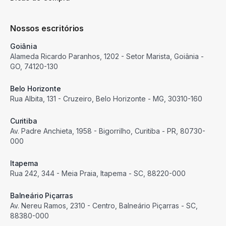
Nossos escritórios
Goiânia
Alameda Ricardo Paranhos, 1202 - Setor Marista, Goiânia -
GO, 74120-130
Belo Horizonte
Rua Albita, 131 - Cruzeiro, Belo Horizonte - MG, 30310-160
Curitiba
Av. Padre Anchieta, 1958 - Bigorrilho, Curitiba - PR, 80730-
000
Itapema
Rua 242, 344 - Meia Praia, Itapema - SC, 88220-000
Balneário Piçarras
Av. Nereu Ramos, 2310 - Centro, Balneário Piçarras - SC,
88380-000