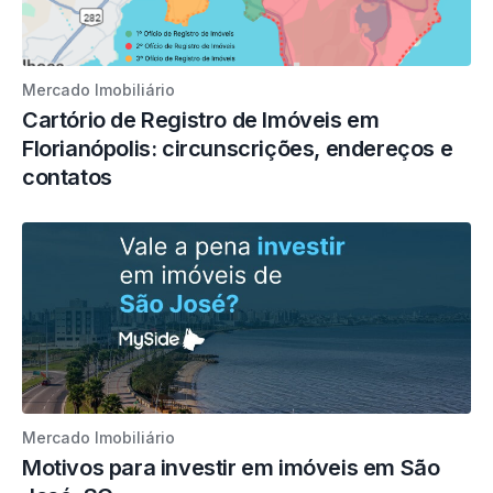
Mercado Imobiliário
Cartório de Registro de Imóveis em
Florianópolis: circunscrições, endereços e
contatos
Mercado Imobiliário
Motivos para investir em imóveis em São