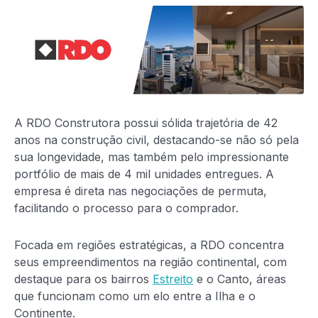
A RDO Construtora possui sólida trajetória de 42
anos na construção civil, destacando-se não só pela
sua longevidade, mas também pelo impressionante
portfólio de mais de 4 mil unidades entregues. A
empresa é direta nas negociações de permuta,
facilitando o processo para o comprador.
Focada em regiões estratégicas, a RDO concentra
seus empreendimentos na região continental, com
destaque para os bairros
Estreito
e o Canto, áreas
que funcionam como um elo entre a Ilha e o
Continente.