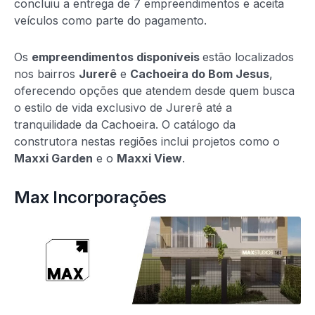
concluiu a entrega de 7 empreendimentos e aceita
veículos como parte do pagamento.
Os
empreendimentos disponíveis
estão localizados
nos bairros
Jurerê
e
Cachoeira do Bom Jesus
,
oferecendo opções que atendem desde quem busca
o estilo de vida exclusivo de Jurerê até a
tranquilidade da Cachoeira. O catálogo da
construtora nestas regiões inclui projetos como o
Maxxi Garden
e o
Maxxi View
.
Max Incorporações