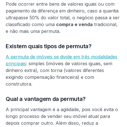
Pode ocorrer entre bens de valores iguais ou com
pagamento da diferença em dinheiro, caso a quantia
ultrapasse 50% do valor total, o negócio passa a ser
classificado como uma
compra e venda
tradicional,
e não mais uma permuta.
Existem quais tipos de permuta?
A permuta de imóveis se divide em três modalidades
principais
: simples (imóveis de valores iguais, sem
dinheiro extra), com torna (valores diferentes
exigindo compensação financeira) e com
construtora.
Qual a vantagem da permuta?
A principal vantagem é a agilidade, pois você evita o
longo processo de vender seu imóvel atual para
depois comprar outro. Além disso, reduz a