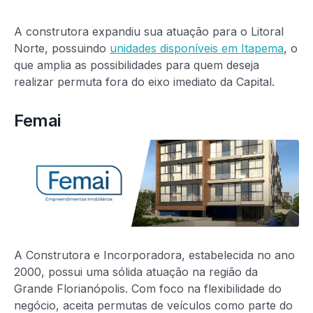
A construtora expandiu sua atuação para o Litoral
Norte, possuindo
unidades disponíveis em Itapema
, o
que amplia as possibilidades para quem deseja
realizar permuta fora do eixo imediato da Capital.
Femai
A Construtora e Incorporadora, estabelecida no ano
2000, possui uma sólida atuação na região da
Grande Florianópolis. Com foco na flexibilidade do
negócio, aceita permutas de veículos como parte do