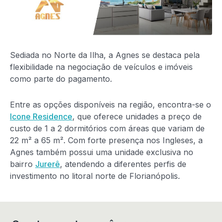
Sediada no Norte da Ilha, a Agnes se destaca pela
flexibilidade na negociação de veículos e imóveis
como parte do pagamento.
Entre as opções disponíveis na região, encontra-se o
Icone Residence
, que oferece unidades a preço de
custo de 1 a 2 dormitórios com áreas que variam de
22 m² a 65 m². Com forte presença nos Ingleses, a
Agnes também possui uma unidade exclusiva no
bairro
Jurerê
, atendendo a diferentes perfis de
investimento no litoral norte de Florianópolis.