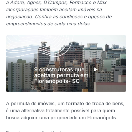
a Adore, Agnes, D’Campos, Formacco e Max
Incorporações também aceitam imóveis na
negociação. Confira as condições e opções de
empreendimentos de cada uma delas.
A permuta de imóveis, um formato de troca de bens,
é uma alternativa totalmente possível para quem
busca adquirir uma propriedade em Florianópolis.