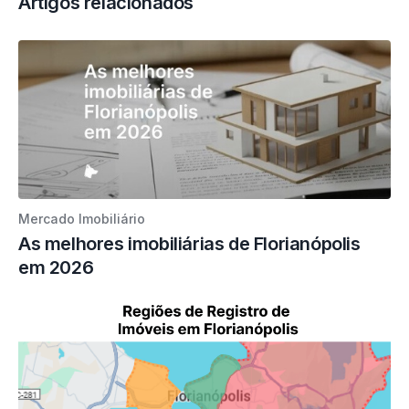
Artigos relacionados
Mercado Imobiliário
As melhores imobiliárias de Florianópolis
em 2026