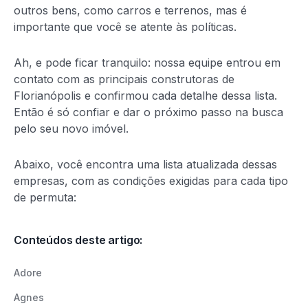
outros bens, como carros e terrenos, mas é
importante que você se atente às políticas.
Ah, e pode ficar tranquilo: nossa equipe entrou em
contato com as principais construtoras de
Florianópolis e confirmou cada detalhe dessa lista.
Então é só confiar e dar o próximo passo na busca
pelo seu novo imóvel.
Abaixo, você encontra uma lista atualizada dessas
empresas, com as condições exigidas para cada tipo
de permuta:
Conteúdos deste artigo:
Adore
Agnes