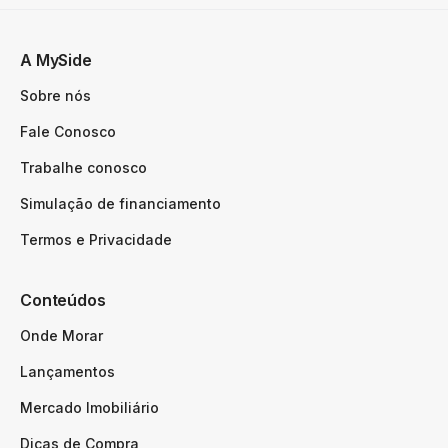
A MySide
Sobre nós
Fale Conosco
Trabalhe conosco
Simulação de financiamento
Termos e Privacidade
Conteúdos
Onde Morar
Lançamentos
Mercado Imobiliário
Dicas de Compra