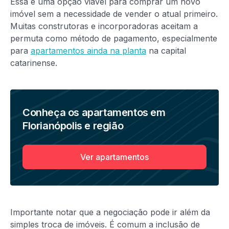
Essa é uma opção viável para comprar um novo
imóvel sem a necessidade de vender o atual primeiro.
Muitas construtoras e incorporadoras aceitam a
permuta como método de pagamento, especialmente
para
apartamentos ainda na planta
na capital
catarinense.
Conheça os apartamentos em
Florianópolis e região
Ver apartamentos
Importante notar que a negociação pode ir além da
simples troca de imóveis. É comum a inclusão de