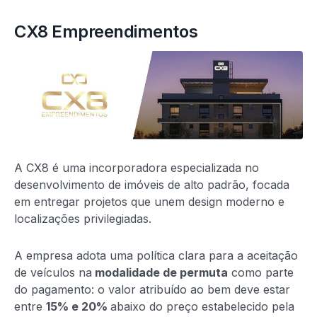
CX8 Empreendimentos
A CX8 é uma incorporadora especializada no
desenvolvimento de imóveis de alto padrão, focada
em entregar projetos que unem design moderno e
localizações privilegiadas.
A empresa adota uma política clara para a aceitação
de veículos na
modalidade de permuta
como parte
do pagamento: o valor atribuído ao bem deve estar
entre
15% e 20%
abaixo do preço estabelecido pela