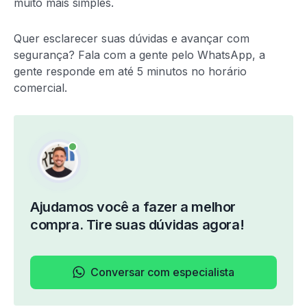
muito mais simples.
Quer esclarecer suas dúvidas e avançar com
segurança? Fala com a gente pelo WhatsApp, a
gente responde em até 5 minutos no horário
comercial.
Ajudamos você a fazer a melhor
compra. Tire suas dúvidas agora!
Conversar com especialista