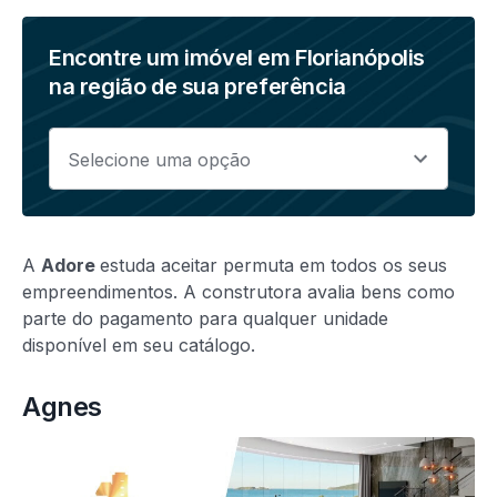
Encontre um imóvel em Florianópolis
na região de sua preferência
A
Adore
estuda aceitar permuta em todos os seus
empreendimentos. A construtora avalia bens como
parte do pagamento para qualquer unidade
disponível em seu catálogo.
Agnes