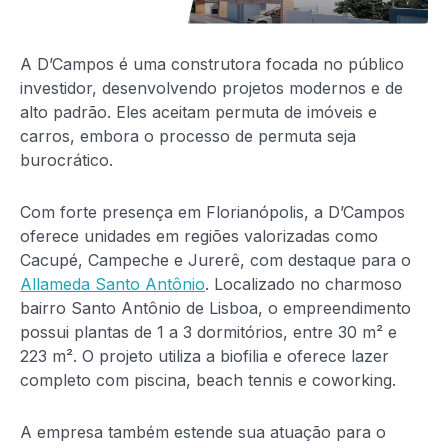
A D’Campos é uma construtora focada no público
investidor, desenvolvendo projetos modernos e de
alto padrão. Eles aceitam permuta de imóveis e
carros, embora o processo de permuta seja
burocrático.
Com forte presença em Florianópolis, a D’Campos
oferece unidades em regiões valorizadas como
Cacupé, Campeche e Jurerê, com destaque para o
Allameda Santo Antônio
. Localizado no charmoso
bairro Santo Antônio de Lisboa, o empreendimento
possui plantas de 1 a 3 dormitórios, entre 30 m² e
223 m². O projeto utiliza a biofilia e oferece lazer
completo com piscina, beach tennis e coworking.
A empresa também estende sua atuação para o