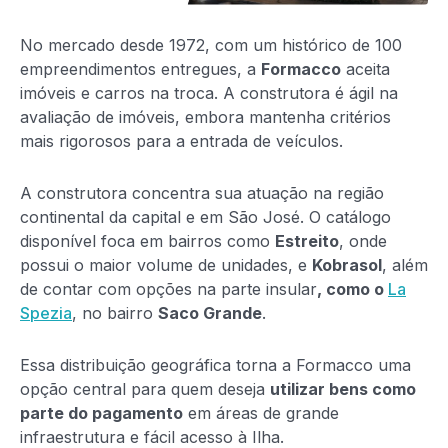
No mercado desde 1972, com um histórico de 100
empreendimentos entregues, a
Formacco
aceita
imóveis e carros na troca. A construtora é ágil na
avaliação de imóveis, embora mantenha critérios
mais rigorosos para a entrada de veículos.
A construtora concentra sua atuação na região
continental da capital e em São José. O catálogo
disponível foca em bairros como
Estreito
, onde
possui o maior volume de unidades, e
Kobrasol
, além
de contar com opções na parte insular
, como o
La
Spezia
, no bairro
Saco Grande
.
Essa distribuição geográfica torna a Formacco uma
opção central para quem deseja
utilizar bens como
parte do pagamento
em áreas de grande
infraestrutura e fácil acesso à Ilha.