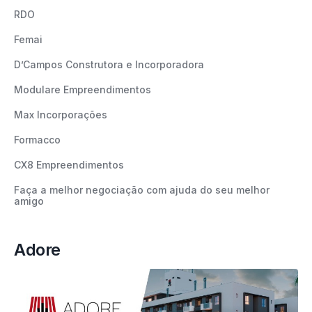
RDO
Femai
D’Campos Construtora e Incorporadora
Modulare Empreendimentos
Max Incorporações
Formacco
CX8 Empreendimentos
Faça a melhor negociação com ajuda do seu melhor
amigo
Adore