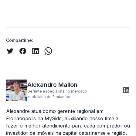
Compartilhe:
Alexandre Mallon
Gerente especialista no mercado
imobiliário de Florianópolis
Alexandre atua como gerente regional em
Florianópolis na MySide, auxiliando nosso time a
fazer o melhor atendimento para cada comprador ou
investidor de imóveis na capital catarinense e região.