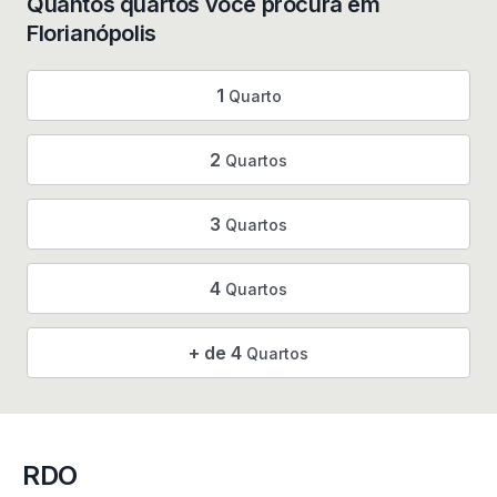
Quantos quartos você procura em
Florianópolis
1
Quarto
2
Quartos
3
Quartos
4
Quartos
+ de 4
Quartos
RDO