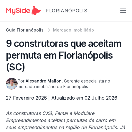
FLORIANÓPOLIS
Guia Florianópolis
Mercado Imobiliário
9 construtoras que aceitam
permuta em Florianópolis
(SC)
Por
Alexandre Mallon
, Gerente especialista no
mercado imobiliário de Florianópolis
27 Fevereiro 2026 | Atualizado em 02 Julho 2026
As construtoras CX8, Femai e Modulare
Empreendimentos aceitam permutas de carro em
seus empreendimentos na região de Florianópolis. Já