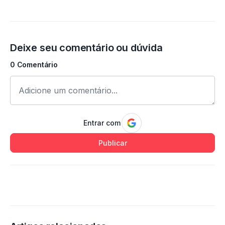
Deixe seu comentário ou dúvida
0 Comentário
Entrar com
Publicar