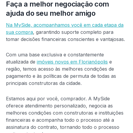
Faça a melhor negociação com
ajuda do seu melhor amigo
Na MySide, acompanhamos você em cada etapa da
sua compra
, garantindo suporte completo para
tomar decisões financeiras conscientes e vantajosas.
Com uma base exclusiva e constantemente
atualizada de
imóveis novos em Florianópolis
e
região, temos acesso às melhores condições de
pagamento e às políticas de permuta de todas as
principais construtoras da cidade.
Estamos aqui por você, comprador. A MySide
oferece atendimento personalizado, negocia as
melhores condições com construtoras e instituições
financeiras e acompanha todo o processo até a
assinatura do contrato, tornando todo o processo