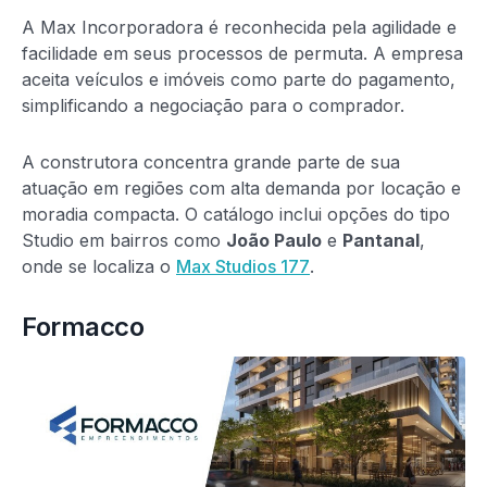
A Max Incorporadora é reconhecida pela agilidade e
facilidade em seus processos de permuta. A empresa
aceita veículos e imóveis como parte do pagamento,
simplificando a negociação para o comprador.
A construtora concentra grande parte de sua
atuação em regiões com alta demanda por locação e
moradia compacta. O catálogo inclui opções do tipo
Studio em bairros como
João Paulo
e
Pantanal
,
onde se localiza o
Max Studios 177
.
Formacco