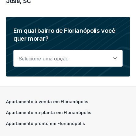
José, SC
Em qual bairro de Florianópolis
você
quer morar?
Apartamento à venda em Florianópolis
Apartamento na planta em Florianópolis
Apartamento pronto em Florianópolis