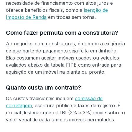
necessidade de financiamento com altos juros e
oferece benefícios fiscais, como a
isenção de
Imposto de Renda
em trocas sem torna.
Como fazer permuta com a construtora?
Ao negociar com construtoras, é comum a exigência
de que parte do pagamento seja feita em dinheiro.
Elas costumam aceitar imóveis usados ou veículos
avaliados abaixo da tabela FIPE como entrada para
aquisição de um imóvel na planta ou pronto.
Quanto custa um contrato?
Os custos tradicionais incluem
comissão de
corretagem
, escritura pública e taxas de registro. É
crucial destacar que o ITBI (2% a 3%) incide sobre o
valor venal de cada um dos imóveis permutados.