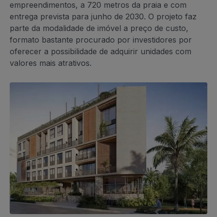
empreendimentos, a 720 metros da praia e com
entrega prevista para junho de 2030. O projeto faz
parte da modalidade de imóvel a preço de custo,
formato bastante procurado por investidores por
oferecer a possibilidade de adquirir unidades com
valores mais atrativos.