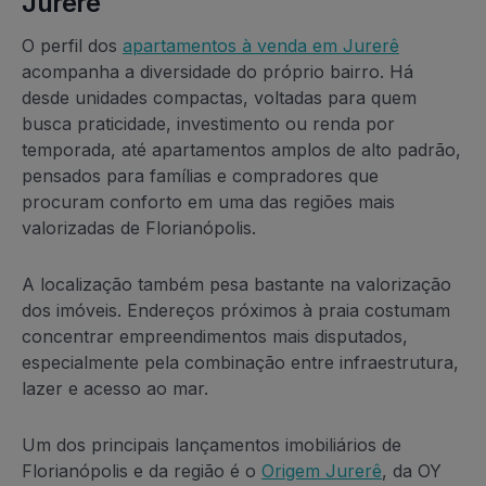
Jurerê
O perfil dos
apartamentos à venda em Jurerê
acompanha a diversidade do próprio bairro. Há
desde unidades compactas, voltadas para quem
busca praticidade, investimento ou renda por
temporada, até apartamentos amplos de alto padrão,
pensados para famílias e compradores que
procuram conforto em uma das regiões mais
valorizadas de Florianópolis.
A localização também pesa bastante na valorização
dos imóveis. Endereços próximos à praia costumam
concentrar empreendimentos mais disputados,
especialmente pela combinação entre infraestrutura,
lazer e acesso ao mar.
Um dos principais lançamentos imobiliários de
Florianópolis e da região é o
Origem Jurerê
, da OY