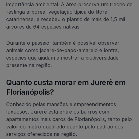
importância ambiental. A área preserva um trecho de
restinga arbórea, vegetação típica do litoral
catarinense, e recebeu o plantio de mais de 1,5 mil
árvores de 64 espécies nativas.
Durante o passeio, também é possível observar
animais como jacaré-de-papo-amarelo e lontra,
espécies que ajudam a mostrar a biodiversidade
presente na região.
Quanto custa morar em Jurerê em
Florianópolis?
Conhecido pelas mansões e empreendimentos
luxuosos, Jurerê está entre os bairros com
apartamentos mais caros de Florianópolis, tanto pelo
valor do metro quadrado quanto pelo padrão dos
serviços oferecidos na região.