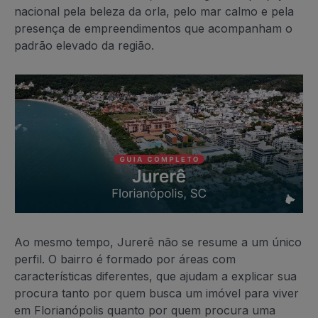
nacional pela beleza da orla, pelo mar calmo e pela
presença de empreendimentos que acompanham o
padrão elevado da região.
Ao mesmo tempo, Jurerê não se resume a um único
perfil. O bairro é formado por áreas com
características diferentes, que ajudam a explicar sua
procura tanto por quem busca um imóvel para viver
em Florianópolis quanto por quem procura uma