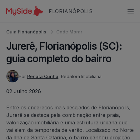
FLORIANÓPOLIS
Guia Florianópolis
Onde Morar
Jurerê, Florianópolis (SC):
guia completo do bairro
Por
Renata Cunha
, Redatora Imobiliária
02 Julho 2026
Entre os endereços mais desejados de Florianópolis,
Jurerê se destaca pela combinação entre praia,
valorização imobiliária e uma estrutura urbana que
vai além da temporada de verão. Localizado no Norte
da Ilha de Santa Catarina, o bairro ganhou projeção