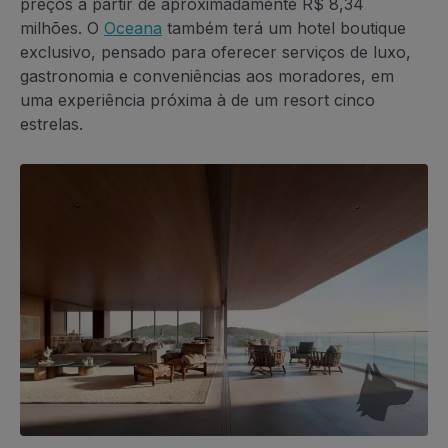
preços a partir de aproximadamente R$ 8,34
milhões. O
Oceana
também terá um hotel boutique
exclusivo, pensado para oferecer serviços de luxo,
gastronomia e conveniências aos moradores, em
uma experiência próxima à de um resort cinco
estrelas.