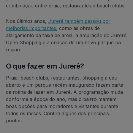
combinação entre praia, restaurantes e beach clubs.
Nos últimos anos,
Jurerê também passou por
melhorias importantes
, como as obras de
alargamento da faixa de areia, a ampliação do Jurerê
Open Shopping e a criação de um novo parque na
região.
O que fazer em Jurerê?
Praia, beach clubs, restaurantes, shopping a céu
aberto e um parque recém-inaugurado fazem parte
da rotina de lazer em Jurerê. A programação muda
conforme a época do ano, mas o bairro mantém
boas opções para moradores e visitantes durante
todos os meses. Confira alguns dos principais
pontos.