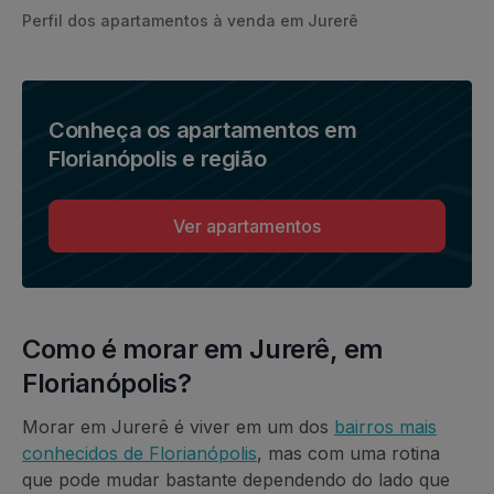
Perfil dos apartamentos à venda em Jurerê
Conheça os apartamentos em
Florianópolis e região
Ver apartamentos
Como é morar em Jurerê, em
Florianópolis?
Morar em Jurerê é viver em um dos
bairros mais
conhecidos de Florianópolis
, mas com uma rotina
que pode mudar bastante dependendo do lado que