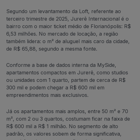
Segundo um levantamento da Loft, referente ao
terceiro trimestre de 2025, Jurerê Internacional é o
bairro com o maior ticket médio de Florianópolis: R$
6,53 milhões. No mercado de locação, a região
também lidera: o m² de aluguel mais caro da cidade,
de R$ 65,88, segundo a mesma fonte.
Conforme a base de dados interna da MySide,
apartamentos compactos em Jurerê, como studios
ou unidades com 1 quarto, partem de cerca de R$
300 mil e podem chegar a R$ 600 mil em
empreendimentos mais exclusivos.
Já os apartamentos mais amplos, entre 50 m² e 70
m², com 2 ou 3 quartos, costumam ficar na faixa de
R$ 600 mil a R$ 1 milhão. No segmento de alto
padrão, os valores sobem de forma significativa,