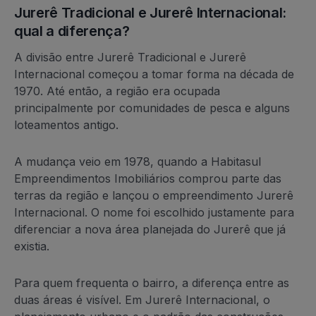
Jurerê Tradicional e Jurerê Internacional:
qual a diferença?
A divisão entre Jurerê Tradicional e Jurerê
Internacional começou a tomar forma na década de
1970. Até então, a região era ocupada
principalmente por comunidades de pesca e alguns
loteamentos antigo.
A mudança veio em 1978, quando a Habitasul
Empreendimentos Imobiliários comprou parte das
terras da região e lançou o empreendimento Jurerê
Internacional. O nome foi escolhido justamente para
diferenciar a nova área planejada do Jurerê que já
existia.
Para quem frequenta o bairro, a diferença entre as
duas áreas é visível. Em Jurerê Internacional, o