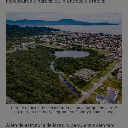
bebedouros e paraciclos. A entrada é gratuita.
Parque Péricles de Freitas Druck, o novo parque de Jurerê
inaugurado em 2026 (Reprodução/Luxury Home Floripa)
Além da estrutura de lazer, o parque também tem