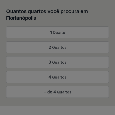
Quantos quartos você procura em
Florianópolis
1
Quarto
2
Quartos
3
Quartos
4
Quartos
+ de 4
Quartos