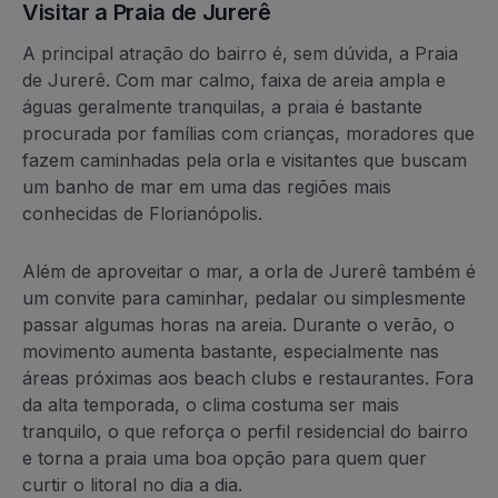
Visitar a Praia de Jurerê
A principal atração do bairro é, sem dúvida, a Praia
de Jurerê. Com mar calmo, faixa de areia ampla e
águas geralmente tranquilas, a praia é bastante
procurada por famílias com crianças, moradores que
fazem caminhadas pela orla e visitantes que buscam
um banho de mar em uma das regiões mais
conhecidas de Florianópolis.
Além de aproveitar o mar, a orla de Jurerê também é
um convite para caminhar, pedalar ou simplesmente
passar algumas horas na areia. Durante o verão, o
movimento aumenta bastante, especialmente nas
áreas próximas aos beach clubs e restaurantes. Fora
da alta temporada, o clima costuma ser mais
tranquilo, o que reforça o perfil residencial do bairro
e torna a praia uma boa opção para quem quer
curtir o litoral no dia a dia.