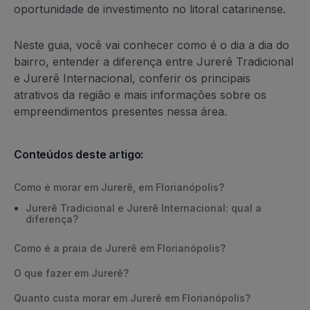
oportunidade de investimento no litoral catarinense.
Neste guia, você vai conhecer como é o dia a dia do
bairro, entender a diferença entre Jurerê Tradicional
e Jurerê Internacional, conferir os principais
atrativos da região e mais informações sobre os
empreendimentos presentes nessa área.
Conteúdos deste artigo:
Como é morar em Jurerê, em Florianópolis?
Jurerê Tradicional e Jurerê Internacional: qual a
diferença?
Como é a praia de Jurerê em Florianópolis?
O que fazer em Jurerê?
Quanto custa morar em Jurerê em Florianópolis?