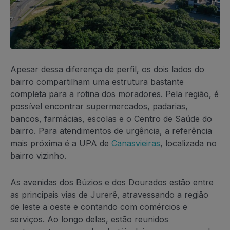
Apesar dessa diferença de perfil, os dois lados do
bairro compartilham uma estrutura bastante
completa para a rotina dos moradores. Pela região, é
possível encontrar supermercados, padarias,
bancos, farmácias, escolas e o Centro de Saúde do
bairro. Para atendimentos de urgência, a referência
mais próxima é a UPA de
Canasvieiras
, localizada no
bairro vizinho.
As avenidas dos Búzios e dos Dourados estão entre
as principais vias de Jurerê, atravessando a região
de leste a oeste e contando com comércios e
serviços. Ao longo delas, estão reunidos