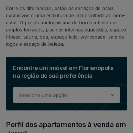
Entre os diferenciais, estão os serviços de praia
exclusivos e uma estrutura de lazer voltada ao bem-
estar. O projeto inclui piscina de borda infinita em
amplos terraços, piscinas internas aquecidas, espaço
fitness, sauna, spa, espaço kids, workspace, sala de
jogos e espaço de beleza.
Encontre um imóvel em Florianópolis
na região de sua preferência
Perfil dos apartamentos à venda em