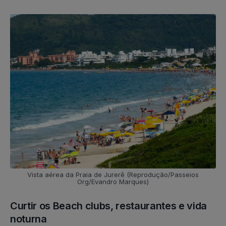
Vista aérea da Praia de Jurerê (Reprodução/Passeios
Org/Evandro Marques)
Curtir os Beach clubs, restaurantes e vida
noturna