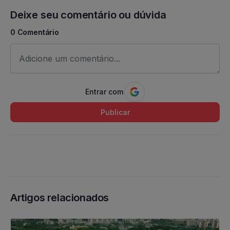
Deixe seu comentário ou dúvida
0 Comentário
Entrar com
Publicar
Artigos relacionados