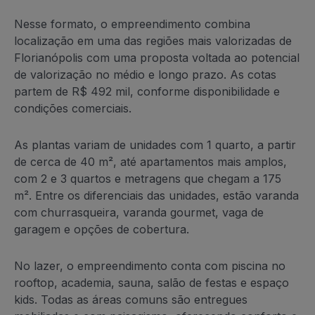
Nesse formato, o empreendimento combina
localização em uma das regiões mais valorizadas de
Florianópolis com uma proposta voltada ao potencial
de valorização no médio e longo prazo. As cotas
partem de R$ 492 mil, conforme disponibilidade e
condições comerciais.
As plantas variam de unidades com 1 quarto, a partir
de cerca de 40 m², até apartamentos mais amplos,
com 2 e 3 quartos e metragens que chegam a 175
m². Entre os diferenciais das unidades, estão varanda
com churrasqueira, varanda gourmet, vaga de
garagem e opções de cobertura.
No lazer, o empreendimento conta com piscina no
rooftop, academia, sauna, salão de festas e espaço
kids. Todas as áreas comuns são entregues