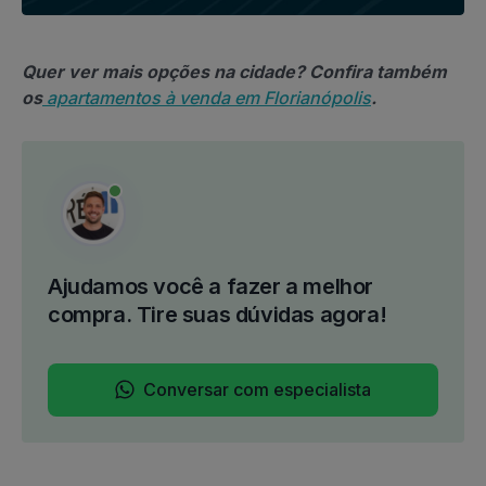
Quer ver mais opções na cidade? Confira também
os
apartamentos à venda em Florianópolis
.
Ajudamos você a fazer a melhor
compra. Tire suas dúvidas agora!
Conversar com especialista