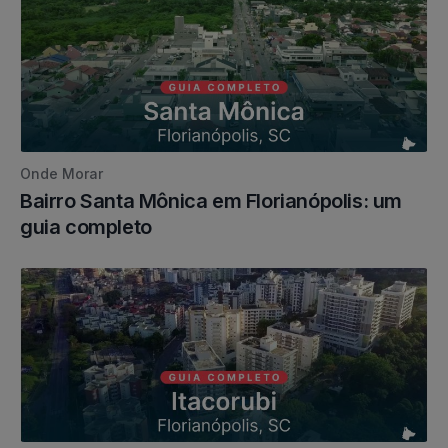
Onde Morar
Bairro Santa Mônica em Florianópolis: um
guia completo