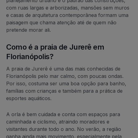
planejamento urbano e o padrão das construções,
com ruas largas e arborizadas, mansões sem muros
e casas de arquitetura contemporânea formam uma
paisagem que chama atenção até de quem não
pretende morar ali.
Como é a praia de Jurerê em
Florianópolis?
A praia de Jurerê é uma das mais conhecidas de
Florianópolis pelo mar calmo, com poucas ondas.
Por isso, costuma ser uma boa opção para banho,
famílias com crianças e também para a prática de
esportes aquáticos.
A orla é bem cuidada e conta com espaços para
caminhada e ciclismo, atraindo moradores e
visitantes durante todo o ano. No verão, a região
ganha ainda mais movimento, especialmente pela