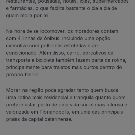
restaurantes, pousadas, hotéis, lojas, supermercados
e farmácias, o que facilita bastante o dia a dia de
quem mora por ali.
Na hora de se locomover, os moradores contam
com 4 linhas de ônibus, incluindo uma opção
executiva com poltronas estofadas e ar-
condicionado. Além disso, carro, aplicativos de
transporte e bicicleta também fazem parte da rotina,
principalmente para trajetos mais curtos dentro do
próprio bairro.
Morar na região pode agradar tanto quem busca
uma rotina mais residencial e tranquila quanto quem
prefere estar perto de uma vida social mais intensa e
valorizada em Florianópolis, em uma das principais
praias da capital catarinense.