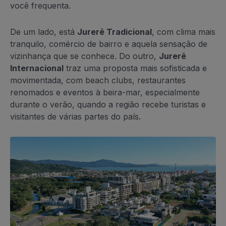
você frequenta.
De um lado, está
Jurerê Tradicional
, com clima mais
tranquilo, comércio de bairro e aquela sensação de
vizinhança que se conhece. Do outro,
Jurerê
Internacional
traz uma proposta mais sofisticada e
movimentada, com beach clubs, restaurantes
renomados e eventos à beira-mar, especialmente
durante o verão, quando a região recebe turistas e
visitantes de várias partes do país.