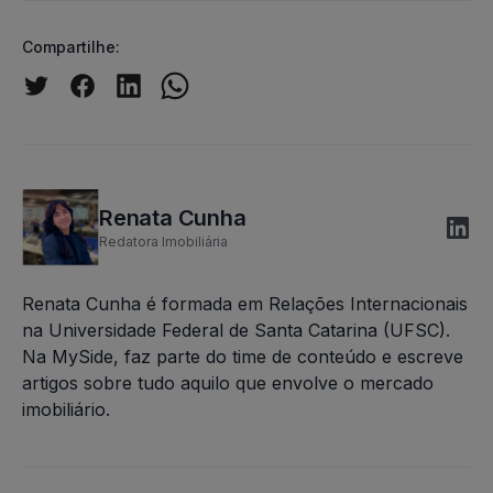
Compartilhe:
Renata Cunha
Redatora Imobiliária
Renata Cunha é formada em Relações Internacionais
na Universidade Federal de Santa Catarina (UFSC).
Na MySide, faz parte do time de conteúdo e escreve
artigos sobre tudo aquilo que envolve o mercado
imobiliário.