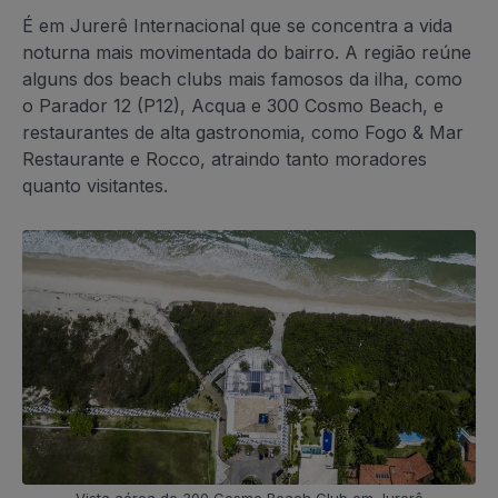
É em Jurerê Internacional que se concentra a vida
noturna mais movimentada do bairro. A região reúne
alguns dos beach clubs mais famosos da ilha, como
o Parador 12 (P12), Acqua e 300 Cosmo Beach, e
restaurantes de alta gastronomia, como Fogo & Mar
Restaurante e Rocco, atraindo tanto moradores
quanto visitantes.